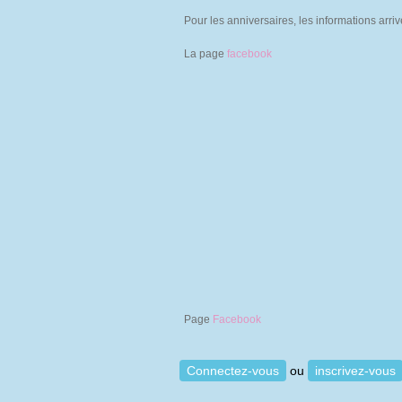
Pour les anniversaires, les informations arr
La page
facebook
Page
Facebook
Connectez-vous
ou
inscrivez-vous