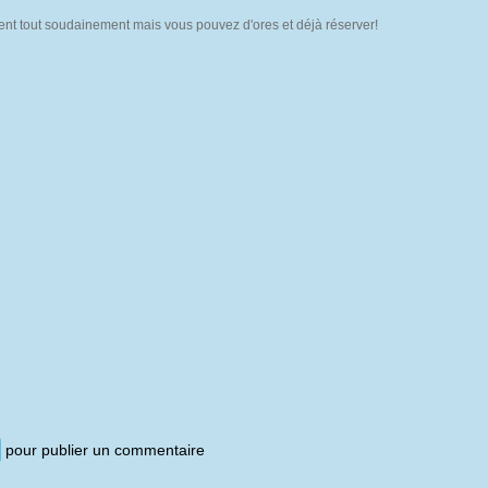
ivent tout soudainement mais vous pouvez d'ores et déjà réserver!
pour publier un commentaire