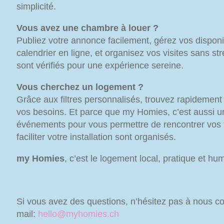
simplicité.
Vous avez une chambre à louer ?
Publiez votre annonce facilement, gérez vos disponib
calendrier en ligne, et organisez vos visites sans str
sont vérifiés pour une expérience sereine.
Vous cherchez un logement ?
Grâce aux filtres personnalisés, trouvez rapidement
vos besoins. Et parce que my Homies, c’est aussi
événements pour vous permettre de rencontrer vos f
faciliter votre installation sont organisés.
my Homies
, c’est le logement local, pratique et hu
Si vous avez des questions, n’hésitez pas à nous co
mail:
hello@myhomies.ch