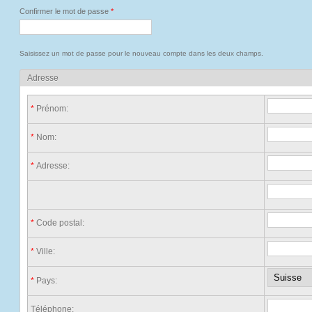
Confirmer le mot de passe
*
Saisissez un mot de passe pour le nouveau compte dans les deux champs.
Adresse
*
Prénom:
*
Nom:
*
Adresse:
*
Code postal:
*
Ville:
*
Pays:
Téléphone: