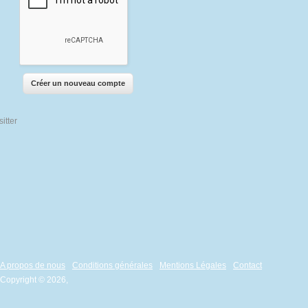
A propos de nous
Conditions générales
Mentions Légales
Contact
Copyright © 2026,