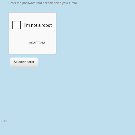
Enter the password that accompanies your e-mail.